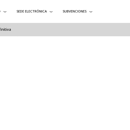
O
SEDE ELECTRÓNICA
SUBVENCIONES
initiva