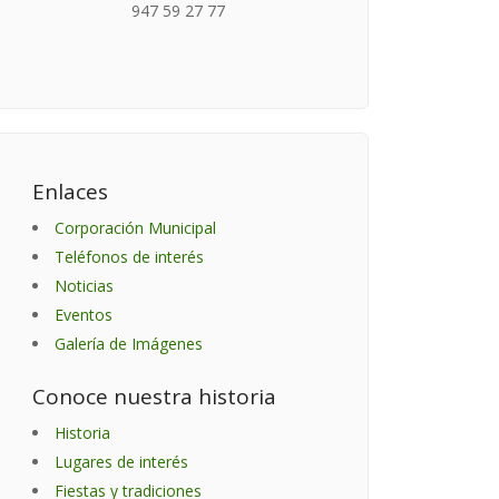
947 59 27 77
Enlaces
Corporación Municipal
Teléfonos de interés
Noticias
Eventos
Galería de Imágenes
Conoce nuestra historia
Historia
Lugares de interés
Fiestas y tradiciones