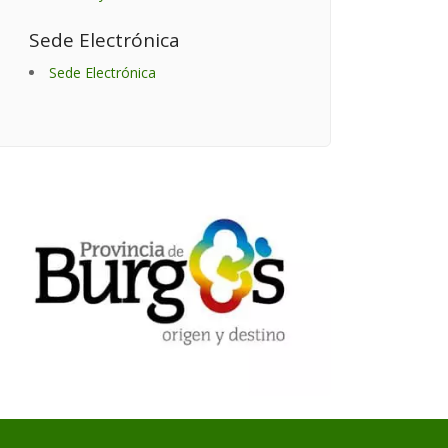
Sede Electrónica
Sede Electrónica