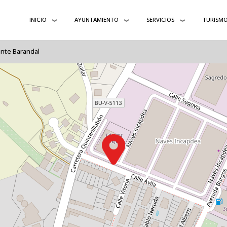
INICIO
AYUNTAMIENTO
SERVICIOS
TURISM
nte Barandal