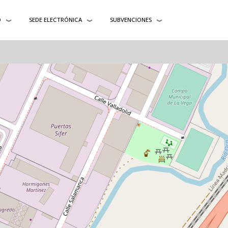
O
SEDE ELECTRÓNICA
SUBVENCIONES